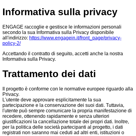
Informativa sulla privacy
ENGAGE raccoglie e gestisce le informazioni personali
secondo la sua Informativa sulla Privacy disponibile
all'indirizzo:
https://www.engagein.it/front_page/privacy-
policy-2/
Accettando il contratto di seguito, accetti anche la nostra
Informativa sulla Privacy.
Trattamento dei dati
Il progetto è conforme con le normative europee riguardo alla
Privacy.
L'utente deve approvare esplicitamente la sua
partecipazione e la conservazione dei suoi dati. Tuttavia,
l'utente può sempre comunicare la propria manifestazione di
recedere, ottenendo rapidamente e senza ulteriori
giustificazioni la cancellazione totale dei propri dati. Inoltre,
per la politica delle società partecipanti al progetto, i dati
registrati non saranno mai ceduti ad altri enti, istituzioni o